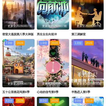
第33集
第34集
第35集
第36集
第37集
第38集
更新至20260807期
更新至20260807期
更新至20260807期
第39集
第40集
密室大逃脱第八季大神版
男生女生向前冲
第三调解室
7.0分
2026
1.0分
2026
1.0分
2026
第41集
第42集
第43集
第44集
第45集
第46集
第47集
第48集
更新至20260807期
更新至20260807期
更新至20260806期
第49集
第50集
五十公里桃花坞第6季
心动的信号第9季
半熟恋人第5季
第51集
第52集
4.0分
2026
8.0分
2026
3.0分
2019