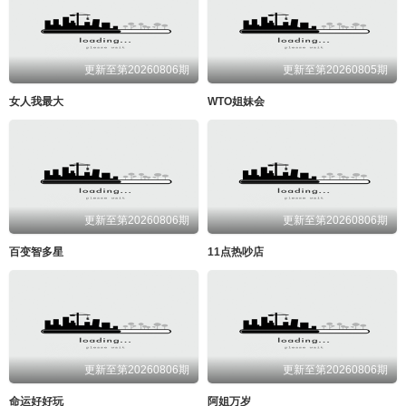
第73集
第74集
第75集
第76集
更新至第20260806期
更新至第20260805期
女人我最大
WTO姐妹会
第77集
第78集
第79集
第80集
第81集
第82集
更新至第20260806期
更新至第20260806期
第83集
第84集
百变智多星
11点热吵店
第85集
第86集
第87集
第88集
第89集
第90集
更新至第20260806期
更新至第20260806期
命运好好玩
阿姐万岁
第91集
第92集