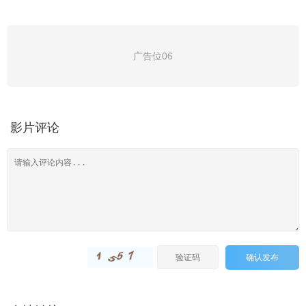
广告位06
影片评论
确认发布