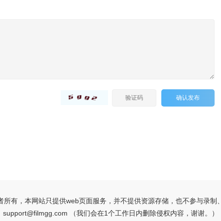
确认发布
者所有，本网站只提供web页面服务，并不提供资源存储，也不参与录制
support@filmgg.com （我们会在1个工作日内删除侵权内容，谢谢。）