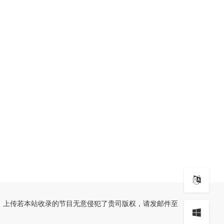
、上传若本站收录的节目无意侵犯了贵司版权，请发邮件至