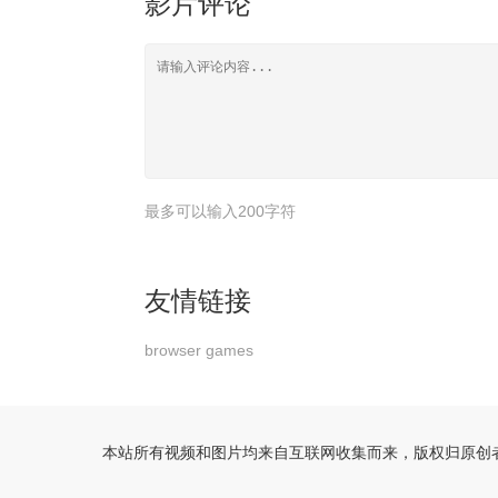
影片评论
最多可以输入200字符
友情链接
browser games
本站所有视频和图片均来自互联网收集而来，版权归原创