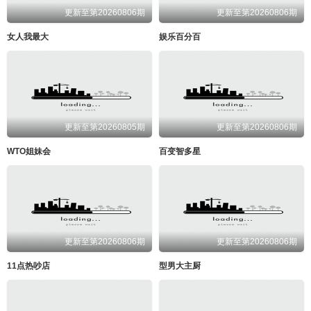
更新至第20260806期
更新至第20260806期
女人我最大
娱乐百分百
更新至第20260805期
更新至第20260806期
WTO姐妹会
百变智多星
更新至第20260806期
更新至第20260806期
11点热吵店
型男大主厨