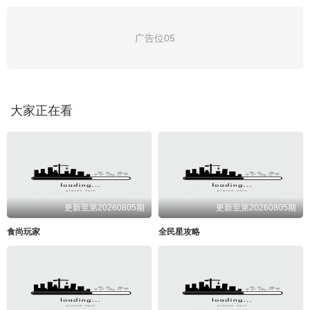
广告位05
大家正在看
更新至第20260805期
更新至第20260805期
食尚玩家
全民星攻略