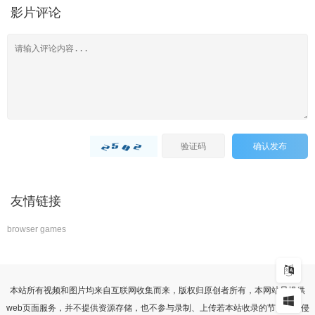
影片评论
确认发布
友情链接
browser games
本站所有视频和图片均来自互联网收集而来，版权归原创者所有，本网站只提供
web页面服务，并不提供资源存储，也不参与录制、上传若本站收录的节目无意侵