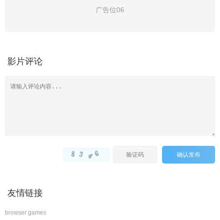
广告位06
影片评论
确认发布
友情链接
browser games