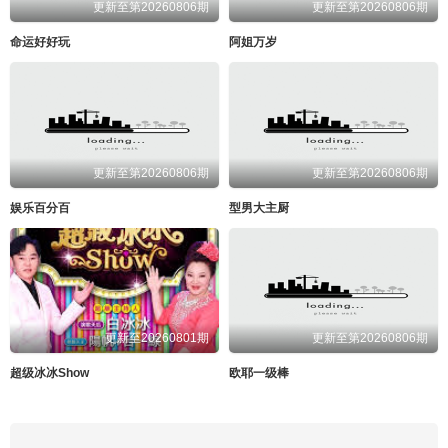
更新至第20260806期
更新至第20260806期
命运好好玩
阿姐万岁
更新至第20260806期
更新至第20260806期
娱乐百分百
型男大主厨
更新至20260801期
更新至第20260806期
超级冰冰Show
欧耶一级棒