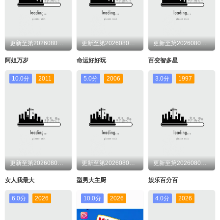
更新至第20260806期
更新至第20260806期
更新至第20260806期
阿姐万岁
命运好好玩
百变智多星
10.0分
2011
5.0分
2006
3.0分
1997
更新至第20260806期
更新至第20260806期
更新至第20260806期
女人我最大
型男大主厨
娱乐百分百
6.0分
2026
10.0分
2026
4.0分
2026