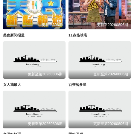
更新至398期
更新至20260806期
美食新闻报道
11点热吵店
更新至第20260806期
更新至第20260806期
女人我最大
百变智多星
更新至第20260806期
更新至第20260806期