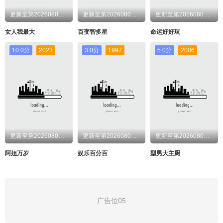
更新至第20260806期
更新至第20260806期
更新至第20260806期
女人我最大
百变智多星
命运好好玩
10.0分
2023
3.0分
1997
5.0分
2006
更新至第20260806期
更新至第20260806期
更新至第20260806期
阿姐万岁
娱乐百分百
型男大主厨
广告位05