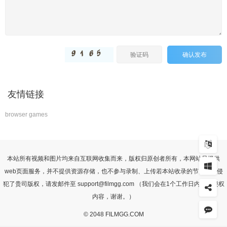
确认发布
友情链接
browser games
本站所有视频和图片均来自互联网收集而来，版权归原创者所有，本网站只提供
web页面服务，并不提供资源存储，也不参与录制、上传若本站收录的节目无意侵
犯了贵司版权，请发邮件至 support@filmgg.com （我们会在1个工作日内删除侵权
内容，谢谢。）
© 2048 FILMGG.COM