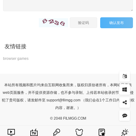
确认发布
友情链接
browser games
本站所有视频和图片均来自互联网收集而来，版权归原创者所有，本网站只提供
web页面服务，并不提供资源存储，也不参与录制、上传若本站收录的节目无意侵
犯了贵司版权，请发邮件至 support@filmgg.com （我们会在1个工作日内删除侵权
内容，谢谢。）
© 2048 FILMGG.COM